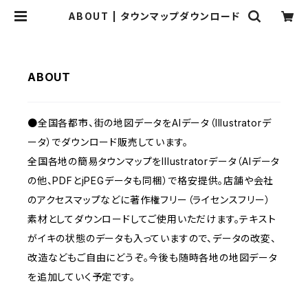
ABOUT | タウンマップダウンロード
ABOUT
●全国各都市、街の地図データをAIデータ（Illustratorデ
ータ）でダウンロード販売しています。
全国各地の簡易タウンマップをIllustratorデータ（AIデータ
の他、PDFとjPEGデータも同梱）で格安提供。店舗や会社
のアクセスマップなどに著作権フリー（ライセンスフリー）
素材としてダウンロードしてご使用いただけます。テキスト
がイキの状態のデータも入っていますので、データの改変、
改造などもご自由にどうぞ。今後も随時各地の地図データ
を追加していく予定です。