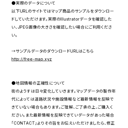
●実際のデータについて
以下URLのサイトではマップ商品のサンプルをダウンロー
ドしていただけます。実際のIllustratorデータを確認した
い、JPEG画像の大きさを確認したい場合にご利用くださ
い。
→サンプルデータのダウンロードURLはこちら
http://free-map.xyz
●地図情報の正確性について
街のようすは日々変化していきます。マップデータの製作年
代によっては道路状況や施設情報など最新情報を反映で
きていない場合もあります。ご理解、ご了承の上、ご購入く
ださい。また最新情報を反映できていデータがあった場合
「CONTACT」よりその旨をお伝えいただけましたら、修正