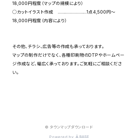
18,000円程度（マップの規模により）
◯カットイラスト作成 ……………………1点4,500円〜
18,000円程度（内容により）
その他、チラシ、広告等の作成も承っております。
マップの制作だけでなく、各種印刷物のDTPやホームペー
ジ作成など、幅広く承っております。ご気軽にご相談くださ
い。
© タウンマップダウンロード
Powered by