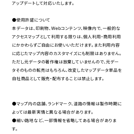
アップデートして対応いたします。
●使用許諾について
本データは、印刷物、Webコンテンツ、映像内で、一般的な
アクセスマップとして利用する限りは、個人利用・商用利用
にかかわらずご自由にお使いいただけます。また利用内容
に応じたマップ内容のカスタマイズにも制限はありません。
ただし元データの著作権は放棄していませんので、元デー
タそのものの転売はもちろん、改変したマップデータ単品を
自社商品として販売・配布することは禁止します。
●マップ内の店舗、ランドマーク、道路の情報は製作時期に
よっては最新実情と異なる場合があります。
●細い路地など、一部情報を省略してある場合がありま
す。