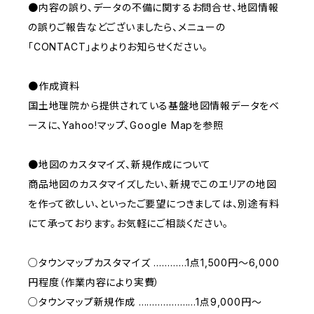
●内容の誤り、データの不備に関するお問合せ、地図情報
の誤りご報告などございましたら、メニューの
「CONTACT」よりよりお知らせください。
●作成資料
国土地理院から提供されている基盤地図情報データをベ
ースに、Yahoo!マップ、Google Mapを参照
●地図のカスタマイズ、新規作成について
商品地図のカスタマイズしたい、新規でこのエリアの地図
を作って欲しい、といったご要望につきましては、別途有料
にて承っております。お気軽にご相談ください。
○タウンマップカスタマイズ …………1点1,500円〜6,000
円程度（作業内容により実費）
○タウンマップ新規作成 …………………1点9,000円〜