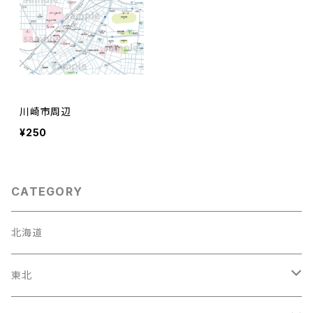
川崎市周辺
¥250
CATEGORY
北海道
東北