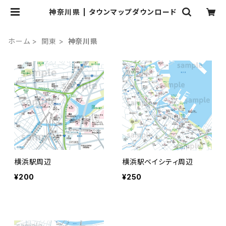
神奈川県 | タウンマップダウンロード
ホーム
関東
神奈川県
横浜駅周辺
横浜駅ベイシティ周辺
¥200
¥250