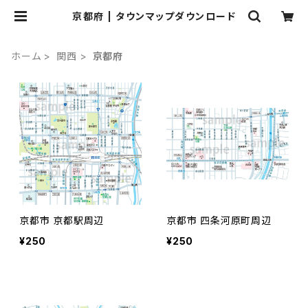
京都府 | タウンマップダウンロード
ホーム
関西
京都府
京都市 京都駅周辺
京都市 四条河原町周辺
¥250
¥250