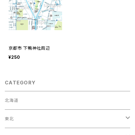
京都市 下鴨神社周辺
¥250
CATEGORY
北海道
東北