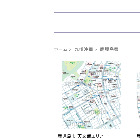
ホーム
九州沖縄
鹿児島県
鹿児島市 天文館エリア