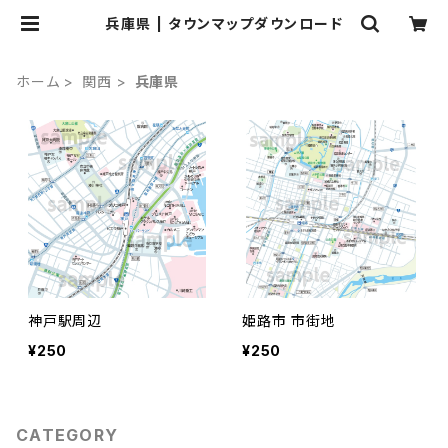
兵庫県 | タウンマップダウンロード
ホーム
関西
兵庫県
神戸駅周辺
姫路市 市街地
¥250
¥250
CATEGORY