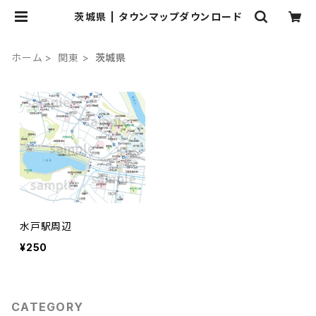
茨城県 | タウンマップダウンロード
ホーム
関東
茨城県
水戸駅周辺
¥250
CATEGORY