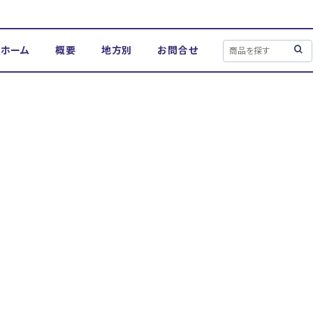
ホーム
概要
地方別
お問合せ