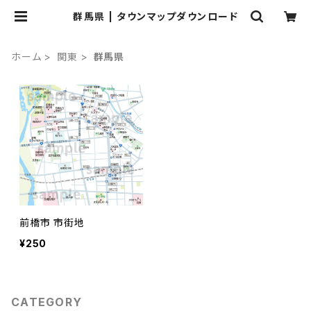
群馬県 | タウンマップダウンロード
ホーム
関東
群馬県
前橋市 市街地
¥250
CATEGORY