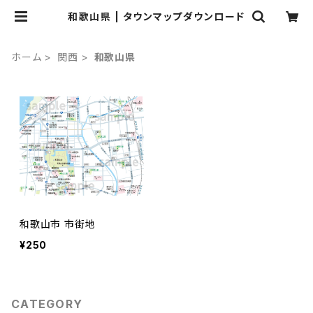
和歌山県 | タウンマップダウンロード
ホーム
関西
和歌山県
和歌山市 市街地
¥250
CATEGORY