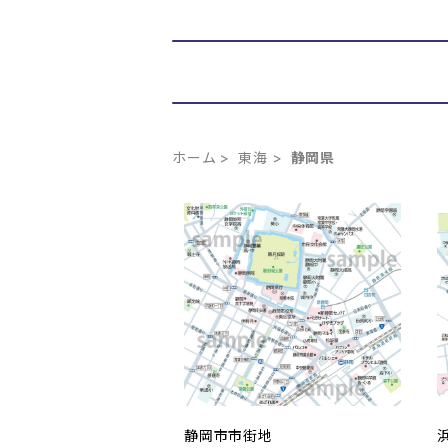
ホーム
東海
静岡県
静岡市市街地