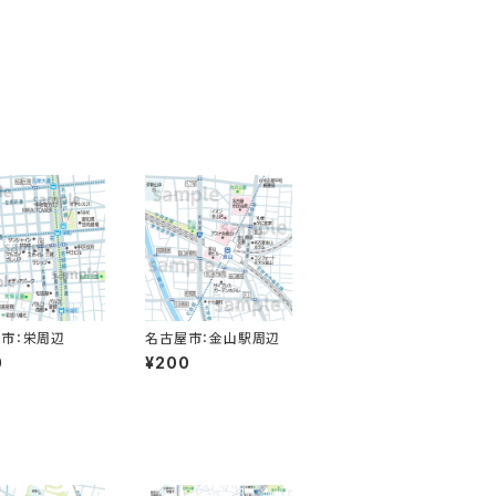
市：栄周辺
名古屋市：金山駅周辺
0
¥200