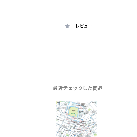
レビュー
最近チェックした商品