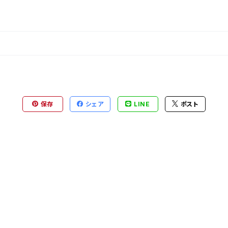
保存
シェア
LINE
ポスト