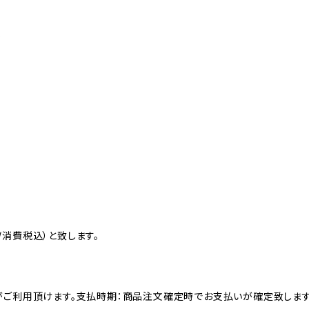
3
消費税込）と致します。
がご利用頂けます。支払時期：商品注文確定時でお支払いが確定致します