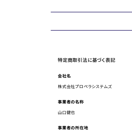
特定商取引法に基づく表記
会社名
株式会社プロペラシステムズ
事業者の名称
山口健也
事業者の所在地