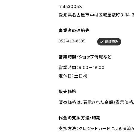
〒4530058
愛知県名古屋市中村区城屋敷町3-14-
事業者の連絡先
営業時間・ショップ情報など
営業時間：9:00ー18:00
定休日：土日祝
販売価格
販売価格は、表示された金額（表示価格/
代金の支払方法・時期
支払方法：クレジットカードによる決済