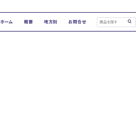
ホーム
概要
地方別
お問合せ