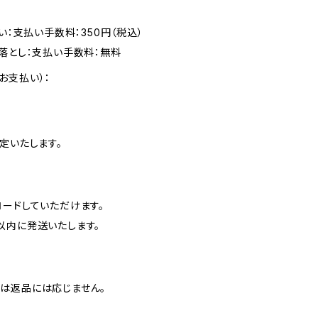
い：支払い手数料：350円（税込）
落とし：支払い手数料：無料
お支払い）：
定いたします。
ロードしていただけます。
以内に発送いたします。
は返品には応じません。