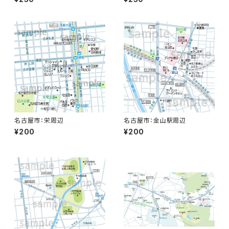
名古屋市：栄周辺
名古屋市：金山駅周辺
¥200
¥200