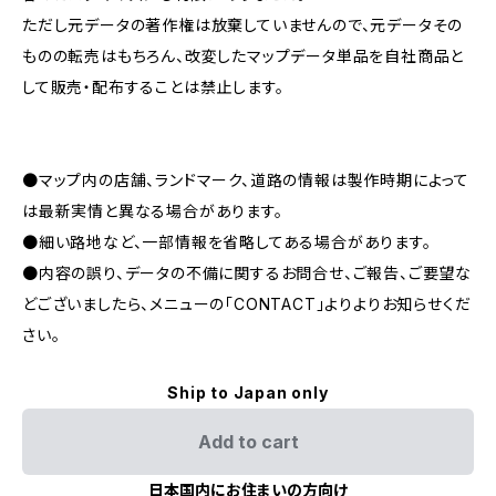
ただし元データの著作権は放棄していませんので、元データその
ものの転売はもちろん、改変したマップデータ単品を自社商品と
して販売・配布することは禁止します。
●マップ内の店舗、ランドマーク、道路の情報は製作時期によって
は最新実情と異なる場合があります。
●細い路地など、一部情報を省略してある場合があります。
●内容の誤り、データの不備に関するお問合せ、ご報告、ご要望な
どございましたら、メニューの「CONTACT」よりよりお知らせくだ
さい。
Ship to Japan only
Add to cart
日本国内にお住まいの方向け