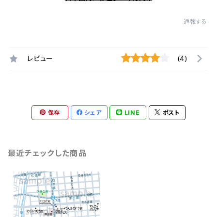
通報する
レビュー
(4)
保存
シェア
LINE
ポスト
最近チェックした商品