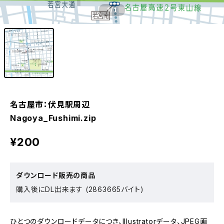
1
/1
名古屋市：伏見駅周辺
Nagoya_Fushimi.zip
¥200
ダウンロード販売の商品
購入後にDL出来ます (2863665バイト)
ひとつのダウンロードデータにつき、Illustratorデータ、JPEG画