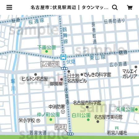
名古屋市：伏見駅周辺 | タウンマップ
ダウンロード