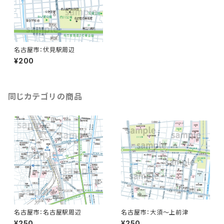
名古屋市：伏見駅周辺
¥200
同じカテゴリの商品
名古屋市：名古屋駅周辺
名古屋市：大須〜上前津
¥250
¥250