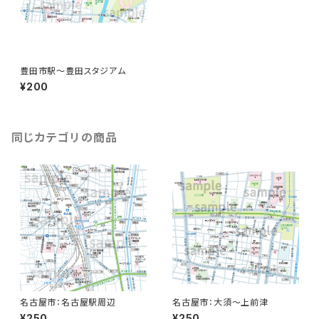
豊田市駅〜豊田スタジアム
¥200
同じカテゴリの商品
名古屋市：名古屋駅周辺
名古屋市：大須〜上前津
¥250
¥250