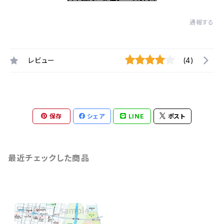
通報する
レビュー
(4)
保存
シェア
LINE
ポスト
最近チェックした商品