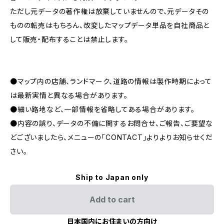
ただし元データの著作権は放棄していませんので、元データその
ものの転売はもちろん、改変したマップデータ単品を自社商品と
して販売・配布することは禁止します。
●マップ内の店舗、ランドマーク、道路の情報は製作時期によって
は最新実情と異なる場合があります。
●細い路地など、一部情報を省略してある場合があります。
●内容の誤り、データの不備に関するお問合せ、ご報告、ご要望な
どございましたら、メニューの「CONTACT」よりよりお知らせくだ
さい。
Ship to Japan only
Add to cart
日本国内にお住まいの方向け