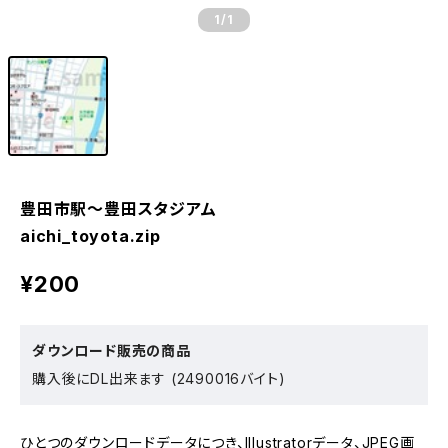
1
/1
豊田市駅〜豊田スタジアム
aichi_toyota.zip
¥200
ダウンロード販売の商品
購入後にDL出来ます (2490016バイト)
ひとつのダウンロードデータにつき、Illustratorデータ、JPEG画