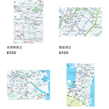
高岡駅周辺
銀座周辺
¥250
¥200