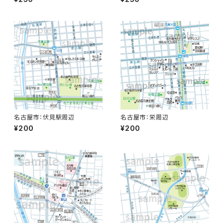
名古屋市：伏見駅周辺
名古屋市：栄周辺
¥200
¥200