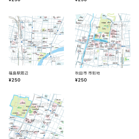
福島駅周辺
秋田市 市街地
¥250
¥250