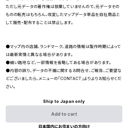
ただし元データの著作権は放棄していませんので、元データその
ものの転売はもちろん、改変したマップデータ単品を自社商品と
して販売・配布することは禁止します。
●マップ内の店舗、ランドマーク、道路の情報は製作時期によって
は最新実情と異なる場合があります。
●細い路地など、一部情報を省略してある場合があります。
●内容の誤り、データの不備に関するお問合せ、ご報告、ご要望な
どございましたら、メニューの「CONTACT」よりよりお知らせくだ
さい。
Ship to Japan only
Add to cart
日本国内にお住まいの方向け