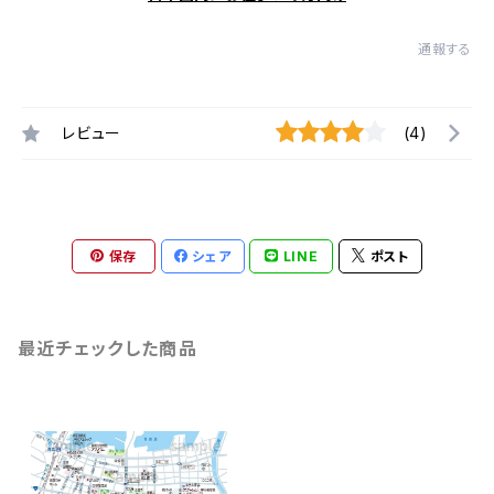
通報する
レビュー
(4)
保存
シェア
LINE
ポスト
最近チェックした商品