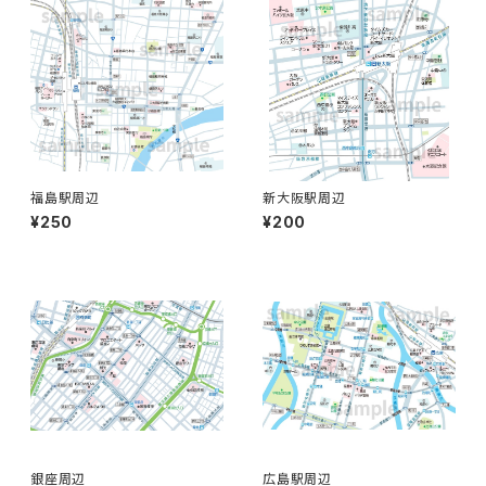
福島駅周辺
新大阪駅周辺
¥250
¥200
銀座周辺
広島駅周辺