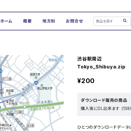
ホーム
概要
地方別
お問合せ
渋谷駅周辺
Tokyo_Shibuya.zip
¥200
ダウンロード販売の商品
購入後にDL出来ます (138
ひとつのダウンロードデータにつき、