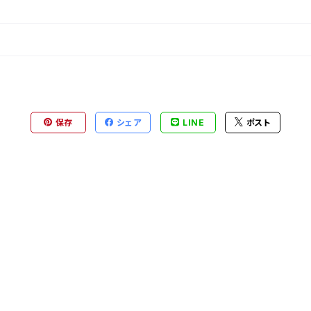
保存
シェア
LINE
ポスト