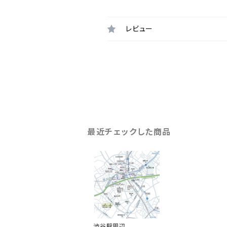
レビュー
最近チェックした商品
渋谷駅周辺