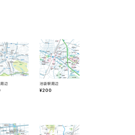
駅周辺
池袋駅周辺
0
¥200