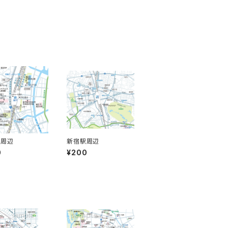
駅周辺
新宿駅周辺
0
¥200