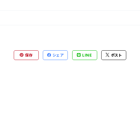
保存
シェア
LINE
ポスト