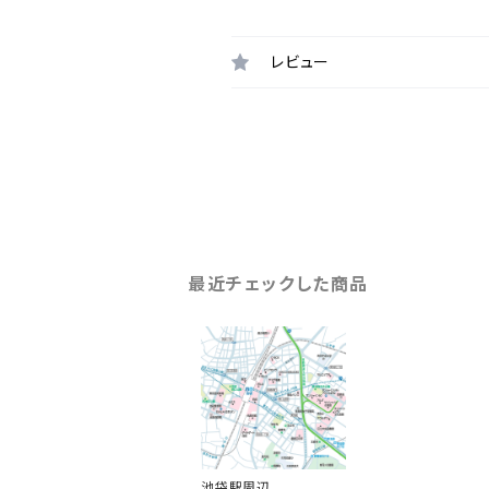
レビュー
最近チェックした商品
池袋駅周辺