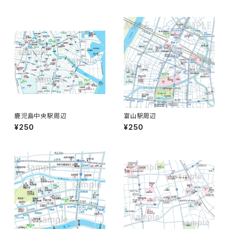
鹿児島中央駅周辺
富山駅周辺
¥250
¥250