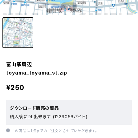
1
/1
富山駅周辺
toyama_toyama_st.zip
¥250
ダウンロード販売の商品
購入後にDL出来ます (1229066バイト)
この商品は1点までのご注文とさせていただきます。