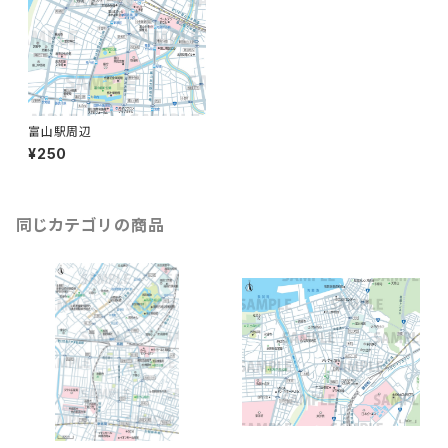
富山駅周辺
¥250
同じカテゴリの商品