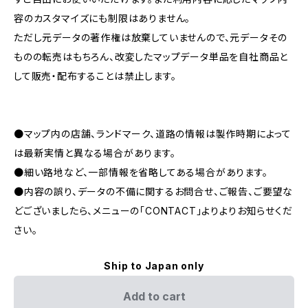
容のカスタマイズにも制限はありません。
ただし元データの著作権は放棄していませんので、元データその
ものの転売はもちろん、改変したマップデータ単品を自社商品と
して販売・配布することは禁止します。
●マップ内の店舗、ランドマーク、道路の情報は製作時期によって
は最新実情と異なる場合があります。
●細い路地など、一部情報を省略してある場合があります。
●内容の誤り、データの不備に関するお問合せ、ご報告、ご要望な
どございましたら、メニューの「CONTACT」よりよりお知らせくだ
さい。
Ship to Japan only
Add to cart