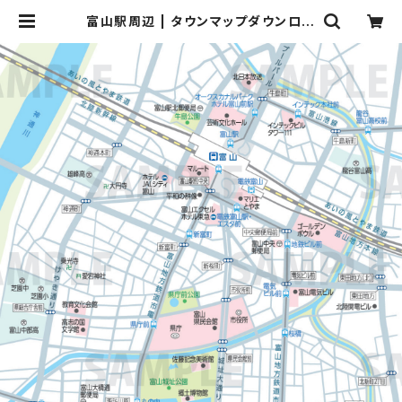
富山駅周辺 | タウンマップダウンロー
ド