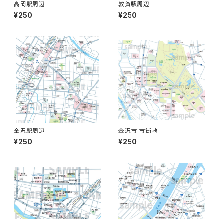
高岡駅周辺
敦賀駅周辺
¥250
¥250
金沢駅周辺
金沢市 市街地
¥250
¥250