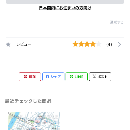
日本国内にお住まいの方向け
通報する
レビュー
(4)
保存
シェア
LINE
ポスト
最近チェックした商品