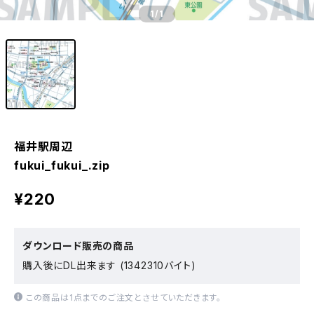
1
/1
福井駅周辺
fukui_fukui_.zip
¥220
ダウンロード販売の商品
購入後にDL出来ます (1342310バイト)
この商品は1点までのご注文とさせていただきます。