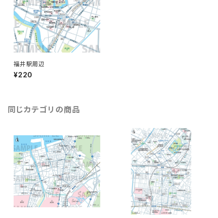
福井駅周辺
¥220
同じカテゴリの商品