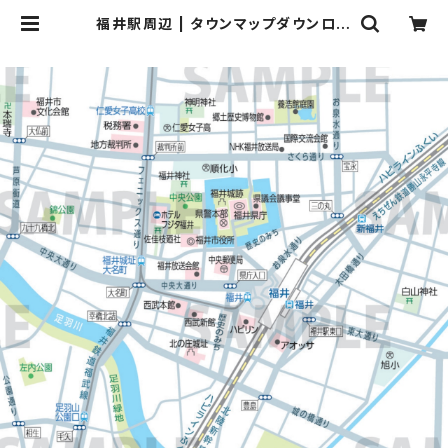
福井駅周辺 | タウンマップダウンロー
ド