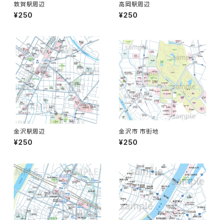
敦賀駅周辺
高岡駅周辺
¥250
¥250
金沢駅周辺
金沢市 市街地
¥250
¥250