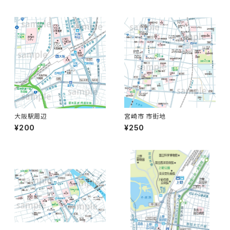
大阪駅周辺
宮崎市 市街地
¥200
¥250