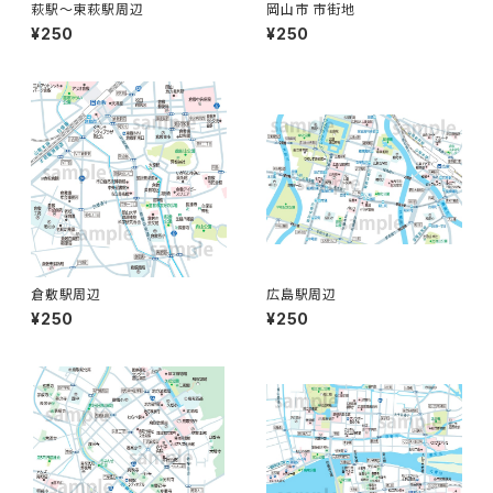
萩駅〜東萩駅周辺
岡山市 市街地
¥250
¥250
倉敷駅周辺
広島駅周辺
¥250
¥250