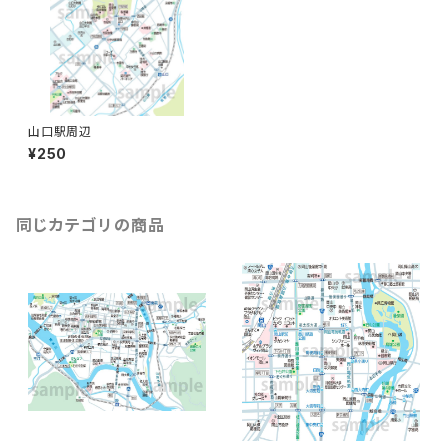
山口駅周辺
¥250
同じカテゴリの商品