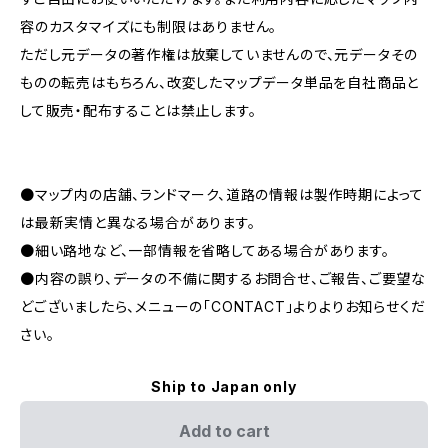
容のカスタマイズにも制限はありません。
ただし元データの著作権は放棄していませんので、元データその
ものの転売はもちろん、改変したマップデータ単品を自社商品と
して販売・配布することは禁止します。
●マップ内の店舗、ランドマーク、道路の情報は製作時期によって
は最新実情と異なる場合があります。
●細い路地など、一部情報を省略してある場合があります。
●内容の誤り、データの不備に関するお問合せ、ご報告、ご要望な
どございましたら、メニューの「CONTACT」よりよりお知らせくだ
さい。
Ship to Japan only
Add to cart