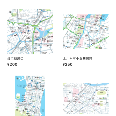
横浜駅周辺
北九州市小倉駅周辺
¥200
¥250