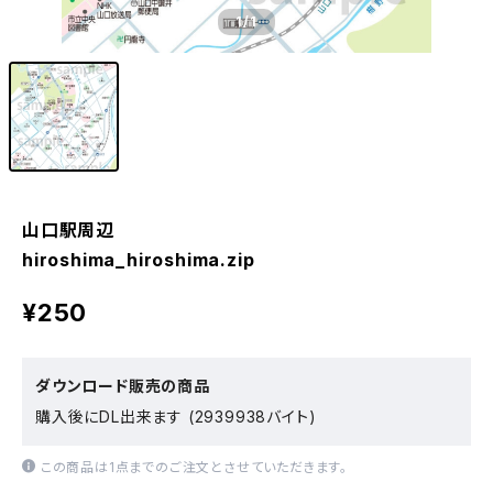
1
/1
山口駅周辺
hiroshima_hiroshima.zip
¥250
ダウンロード販売の商品
購入後にDL出来ます (2939938バイト)
この商品は1点までのご注文とさせていただきます。