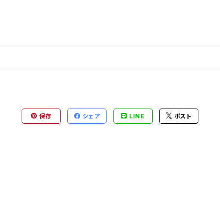
保存
シェア
LINE
ポスト