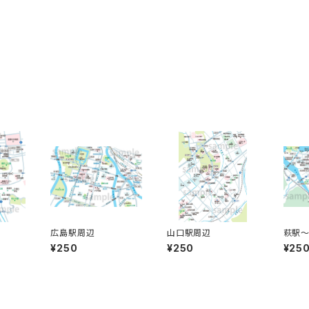
広島駅周辺
山口駅周辺
萩駅
¥250
¥250
¥25