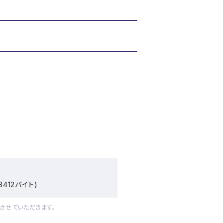
3412バイト)
させていただきます。