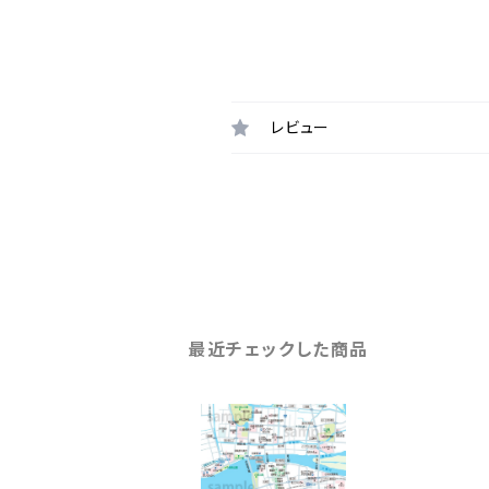
レビュー
最近チェックした商品